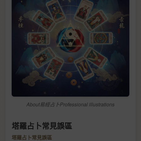
About易經占卜Professional illustrations
塔羅占卜常見誤區
塔羅占卜常見誤區