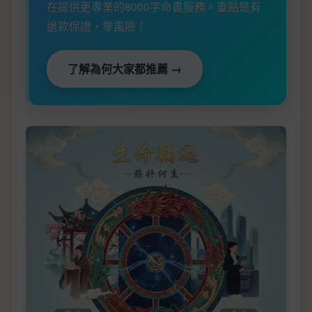
在提供更專業的8000字命書服務。重點是有
退款保證，零風險！
了解為何大家都推薦 →