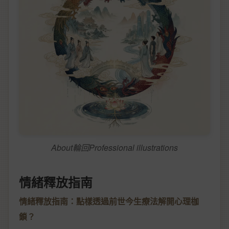
About輪回Professional illustrations
情緒釋放指南
情緒釋放指南：點樣透過前世今生療法解開心理枷
鎖？