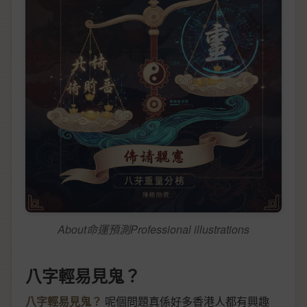
About命運預測Professional illustrations
八字輕易見鬼？
八字輕易見鬼？
呢個問題真係好多香港人都有興趣