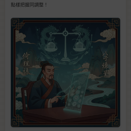
點樣把握同調整！